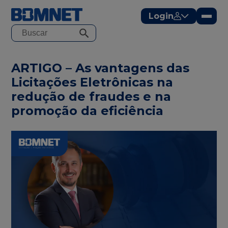
modal-check
Login
ARTIGO – As vantagens das
Licitações Eletrônicas na
redução de fraudes e na
promoção da eficiência