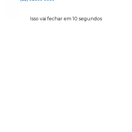
Isso vai fechar em
9
segundos