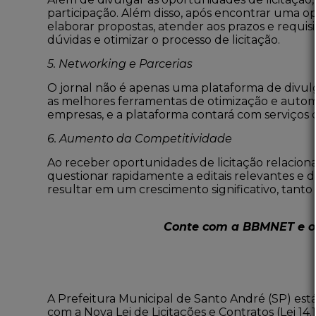
participação. Além disso, após encontrar uma 
elaborar propostas, atender aos prazos e requis
dúvidas e otimizar o processo de licitação.
5. Networking e Parcerias
O jornal não é apenas uma plataforma de divul
as melhores ferramentas de otimização e automaç
empresas, e a plataforma contará com serviços de
6. Aumento da Competitividade
Ao receber oportunidades de licitação relacion
questionar rapidamente a editais relevantes e 
resultar em um crescimento significativo, tan
Conte com a BBMNET e 
A Prefeitura Municipal de Santo André (SP) est
com a Nova Lei de Licitações e Contratos
(Lei 14