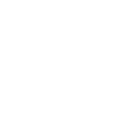
MegaConf
BBMNET leva tecnologia e
eficiência para os municípios
durante o MegaConf 2026
24 de julho de 2026
Legislação