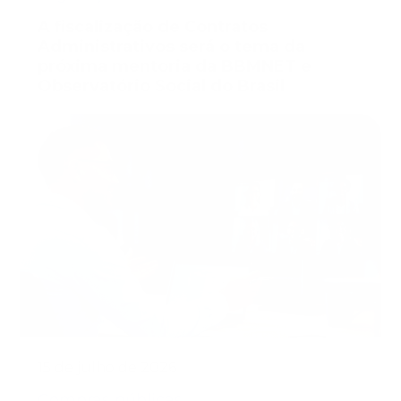
A fiscalização de Contratos
Administrativos será o tema da
próxima mentoria da BBMNET e
Observatório Social do Brasil
15 de julho de 2026
Compras públicas