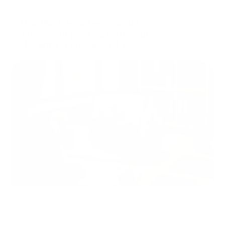
MegaConf
BBMNET leva tecnologia e
eficiência para os municípios
durante o MegaConf 2026
24 de julho de 2026
Legislação