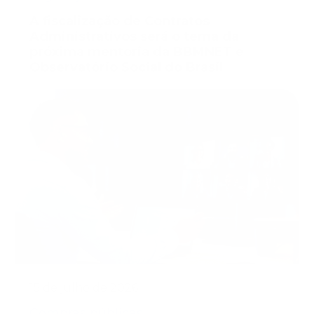
A fiscalização de Contratos
Administrativos será o tema da
próxima mentoria da BBMNET e
Observatório Social do Brasil
15 de julho de 2026
Compras públicas