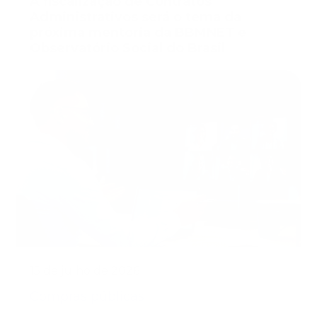
A fiscalização de Contratos
Administrativos será o tema da
próxima mentoria da BBMNET e
Observatório Social do Brasil
15 de julho de 2026
Compras públicas