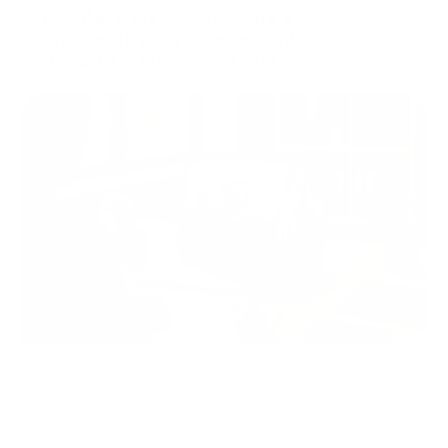
BBMNET leva tecnologia e
eficiência para os municípios
durante o MegaConf 2026
24 de julho de 2026
Legislação