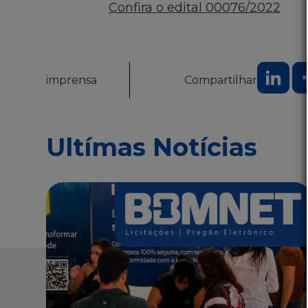
Confira o edital 00076/2022
imprensa
Compartilhar
Ultímas Notícias