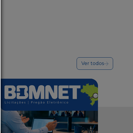
Ver todos