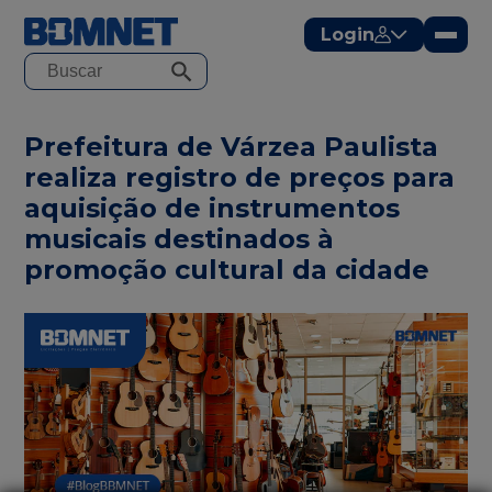
modal-check
Login
Prefeitura de Várzea Paulista
realiza registro de preços para
aquisição de instrumentos
musicais destinados à
promoção cultural da cidade