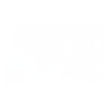
A fiscalização de Contratos
Administrativos será o tema da
próxima mentoria da BBMNET e
Observatório Social do Brasil
15 de julho de 2026
Compras públicas