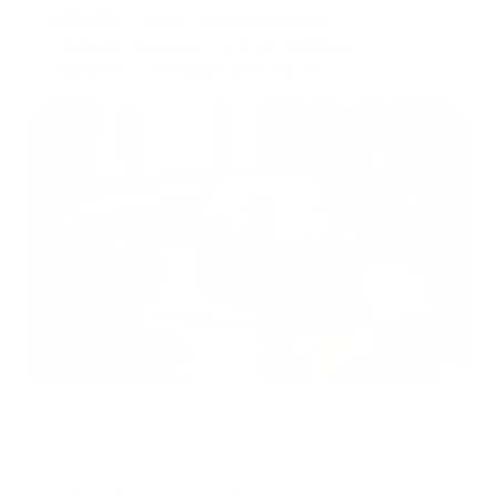
BBMNET leva tecnologia e
eficiência para os municípios
durante o MegaConf 2026
24 de julho de 2026
Legislação